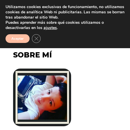
Utilizamos cookies exclusivas de funcionamiento, no utilizamos
cookies de analítica Web ni publicitarias. Las mismas se borran
tras abandonar el sitio Web.
Puedes aprender más sobre qué cookies utilizamos o
desactivarlas en los
ajustes
.
Cerrar el banner de cookies RGPD
Aceptar
SOBRE MÍ