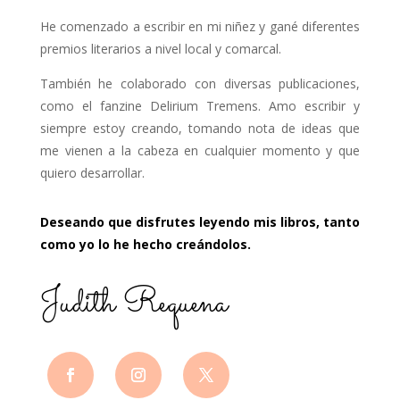
He comenzado a escribir en mi niñez y gané diferentes
premios literarios a nivel local y comarcal.
También he colaborado con diversas publicaciones,
como el fanzine Delirium Tremens. Amo escribir y
siempre estoy creando, tomando nota de ideas que
me vienen a la cabeza en cualquier momento y que
quiero desarrollar.
Deseando que disfrutes leyendo mis libros, tanto
como yo lo he hecho creándolos.
Judith Requena