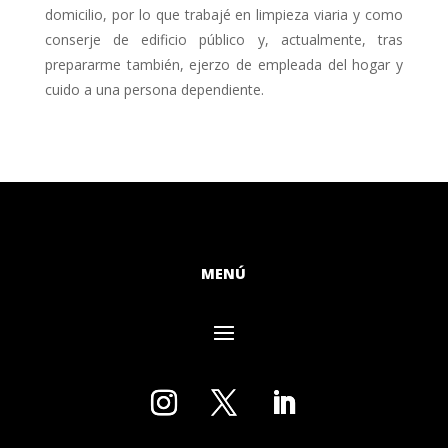
domicilio, por lo que trabajé en limpieza viaria y como
conserje de edificio público y, actualmente, tras
prepararme también, ejerzo de empleada del hogar y
cuido a una persona dependiente.
MENÚ