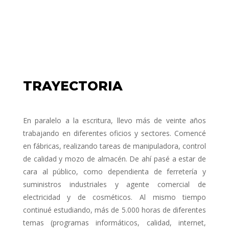
TRAYECTORIA
En paralelo a la escritura, llevo más de veinte años
trabajando en diferentes oficios y sectores. Comencé
en fábricas, realizando tareas de manipuladora, control
de calidad y mozo de almacén. De ahí pasé a estar de
cara al público, como dependienta de ferretería y
suministros industriales y agente comercial de
electricidad y de cosméticos. Al mismo tiempo
continué estudiando, más de 5.000 horas de diferentes
temas (programas informáticos, calidad, internet,