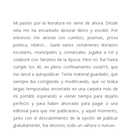
Mi pasión por la literatura no viene de ahora. Desde
niña me ha encantado devorar libros y escribir. Por
entonces me atrevía con cuentos, poemas, prosa
poética, relatos… Gané varios certámenes literarios
escolares, municipales y comarcales. Jugaba a rol y
colaboré con fanzines de la época. Pero no fue hasta
cumplir los 40, en pleno confinamiento covid19, que
me lancé a autopublicar. Tenía material guardado, que
siempre iba corrigiendo y modificando, que se tiraba
largas temporadas encerrado en una carpeta más de
mi portátil, esperando a «tener tiempo para dejarlo
perfecto y para haber ahorrado para pagar a una
editorial para que me publicaran», y aquel momento,
junto con el descubrimiento de la opción de publicar
gratuitamente, fue decisivo, todo un «ahora o nunca».