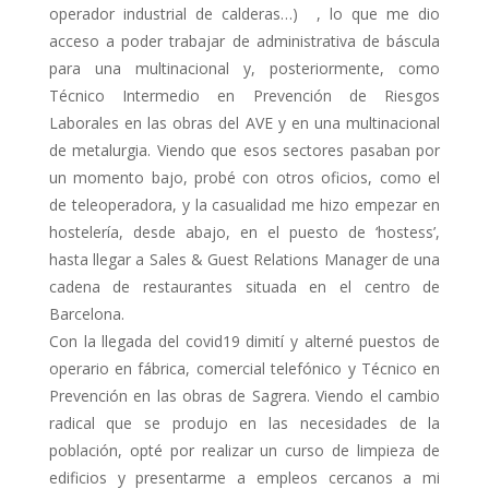
operador industrial de calderas…) , lo que me dio
acceso a poder trabajar de administrativa de báscula
para una multinacional y, posteriormente, como
Técnico Intermedio en Prevención de Riesgos
Laborales en las obras del AVE y en una multinacional
de metalurgia. Viendo que esos sectores pasaban por
un momento bajo, probé con otros oficios, como el
de teleoperadora, y la casualidad me hizo empezar en
hostelería, desde abajo, en el puesto de ‘hostess’,
hasta llegar a Sales & Guest Relations Manager de una
cadena de restaurantes situada en el centro de
Barcelona.
Con la llegada del covid19 dimití y alterné puestos de
operario en fábrica, comercial telefónico y Técnico en
Prevención en las obras de Sagrera. Viendo el cambio
radical que se produjo en las necesidades de la
población, opté por realizar un curso de limpieza de
edificios y presentarme a empleos cercanos a mi