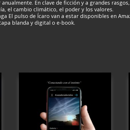
 anualmente. En clave de ficción y a grandes rasgos
ía, el cambio climático, el poder y los valores.
ga El pulso de Ícaro van a estar disponibles en Am
tapa blanda y digital o e-book.