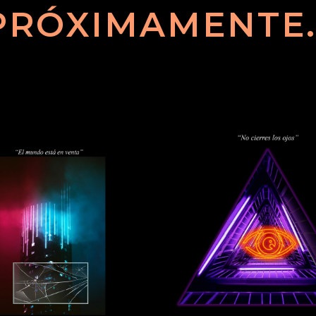
PRÓXIMAMENTE