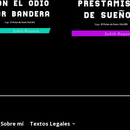
Sobre mí
Textos Legales