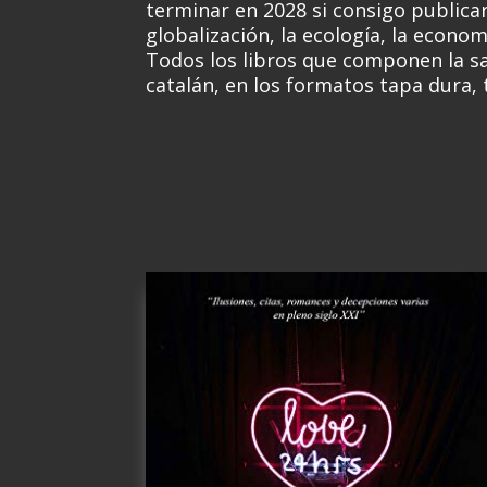
terminar en 2028 si consigo publicar
globalización, la ecología, la econom
Todos los libros que componen la sa
catalán, en los formatos tapa dura, 