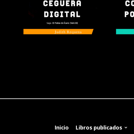
Inicio
Libros publicados