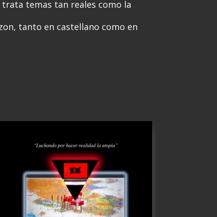
, trata temas tan reales como la
azon, tanto en castellano como en