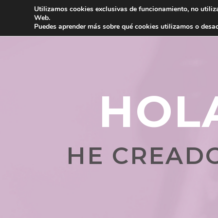
Utilizamos cookies exclusivas de funcionamiento, no utiliz
Web.
Puedes aprender más sobre qué cookies utilizamos o desac
HOLA
HE CREADO